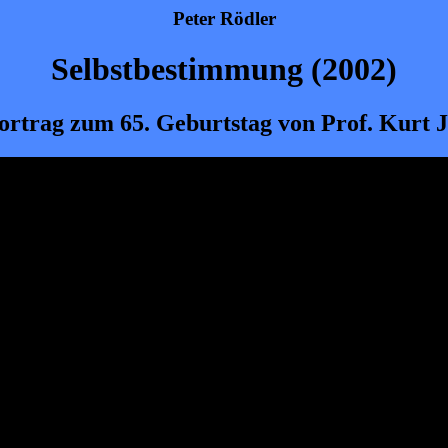
Peter Rödler
Selbstbestimmung (2002)
ortrag zum 65. Geburtstag von Prof. Kurt 